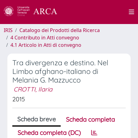
IRIS
Catalogo dei Prodotti della Ricerca
4 Contributo in Atti convegno
4.1 Articolo in Atti di convegno
Tra divergenza e destino. Nel
Limbo afghano-italiano di
Melania G. Mazzucco
CROTTI, Ilaria
2015
Scheda breve
Scheda completa
Scheda completa (DC)