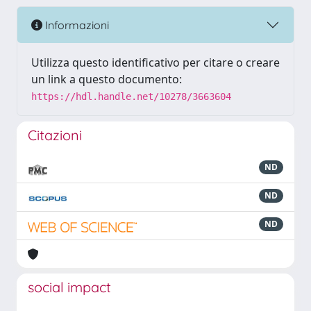
Informazioni
Utilizza questo identificativo per citare o creare
un link a questo documento:
https://hdl.handle.net/10278/3663604
Citazioni
ND
ND
ND
social impact