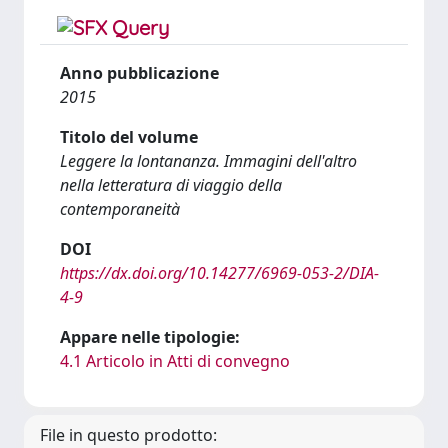
Anno pubblicazione
2015
Titolo del volume
Leggere la lontananza. Immagini dell'altro
nella letteratura di viaggio della
contemporaneità
DOI
https://dx.doi.org/10.14277/6969-053-2/DIA-
4-9
Appare nelle tipologie:
4.1 Articolo in Atti di convegno
File in questo prodotto: