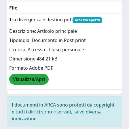
File
Tra divergenza e destino.pdf
accesso aperto
Descrizione: Articolo principale
Tipologia: Documento in Post-print
Licenza: Accesso chiuso-personale
Dimensione 484.21 kB
Formato Adobe PDF
Visualizza/Apri
I documenti in ARCA sono protetti da copyright
e tutti i diritti sono riservati, salvo diversa
indicazione.