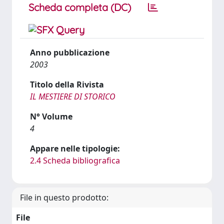
Scheda completa (DC)
Anno pubblicazione
2003
Titolo della Rivista
IL MESTIERE DI STORICO
N° Volume
4
Appare nelle tipologie:
2.4 Scheda bibliografica
File in questo prodotto:
File