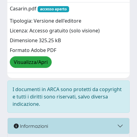
Casarin.pdf
accesso aperto
Tipologia: Versione dell'editore
Licenza: Accesso gratuito (solo visione)
Dimensione 325.25 kB
Formato Adobe PDF
Visualizza/Apri
I documenti in ARCA sono protetti da copyright
e tutti i diritti sono riservati, salvo diversa
indicazione.
Informazioni