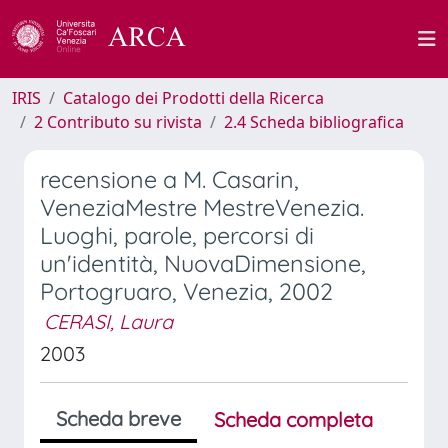
IRIS
Catalogo dei Prodotti della Ricerca
2 Contributo su rivista
2.4 Scheda bibliografica
recensione a M. Casarin,
VeneziaMestre MestreVenezia.
Luoghi, parole, percorsi di
un'identità, NuovaDimensione,
Portogruaro, Venezia, 2002
CERASI, Laura
2003
Scheda breve
Scheda completa