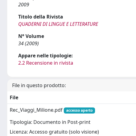
2009
Titolo della Rivista
QUADERNI DI LINGUE E LETTERATURE
N° Volume
34 (2009)
Appare nelle tipologie:
2.2 Recensione in rivista
File in questo prodotto:
File
Rec_Viaggi_Milione.pdf
accesso aperto
Tipologia: Documento in Post-print
Licenza: Accesso gratuito (solo visione)