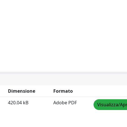
Dimensione
Formato
420.04 kB
Adobe PDF
Visualizza/Apr