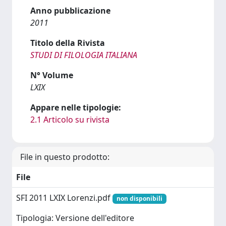
Anno pubblicazione
2011
Titolo della Rivista
STUDI DI FILOLOGIA ITALIANA
N° Volume
LXIX
Appare nelle tipologie:
2.1 Articolo su rivista
File in questo prodotto:
File
SFI 2011 LXIX Lorenzi.pdf
non disponibili
Tipologia: Versione dell'editore