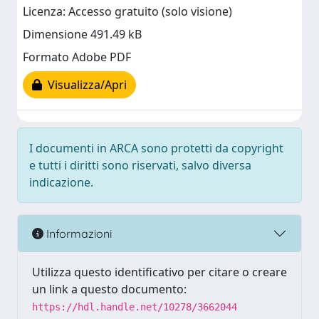
Licenza: Accesso gratuito (solo visione)
Dimensione 491.49 kB
Formato Adobe PDF
Visualizza/Apri
I documenti in ARCA sono protetti da copyright
e tutti i diritti sono riservati, salvo diversa
indicazione.
Informazioni
Utilizza questo identificativo per citare o creare
un link a questo documento:
https://hdl.handle.net/10278/3662044