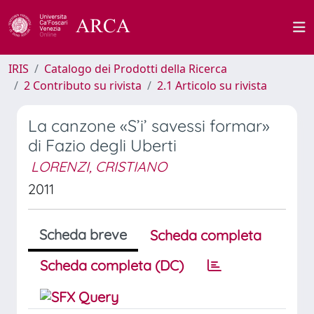
IRIS
Catalogo dei Prodotti della Ricerca
2 Contributo su rivista
2.1 Articolo su rivista
La canzone «S’i’ savessi formar»
di Fazio degli Uberti
LORENZI, CRISTIANO
2011
Scheda breve
Scheda completa
Scheda completa (DC)