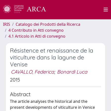
IRIS
Catalogo dei Prodotti della Ricerca
4 Contributo in Atti convegno
4.1 Articolo in Atti di convegno
Résistence et renaissance de la
viticulture dans la lagune de
Venise
CAVALLO, Federica
;
Bonardi Luca
2015
Abstract
The article analyses the historical and the
present developments of viticulture in Venice