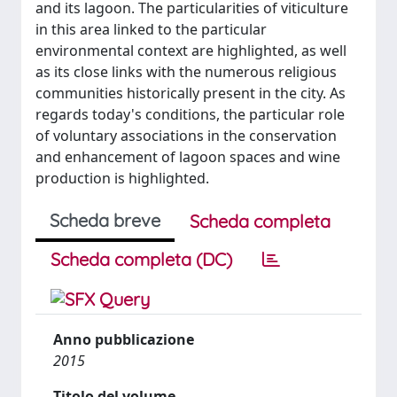
and its lagoon. The particularities of viticulture
in this area linked to the particular
environmental context are highlighted, as well
as its close links with the numerous religious
communities historically present in the city. As
regards today's conditions, the particular role
of voluntary associations in the conservation
and enhancement of lagoon spaces and wine
production is highlighted.
Scheda breve
Scheda completa
Scheda completa (DC)
Anno pubblicazione
2015
Titolo del volume