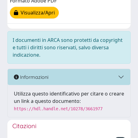
Formato Adobe PDF
Visualizza/Apri
I documenti in ARCA sono protetti da copyright
e tutti i diritti sono riservati, salvo diversa
indicazione.
Informazioni
Utilizza questo identificativo per citare o creare
un link a questo documento:
https://hdl.handle.net/10278/3661977
Citazioni