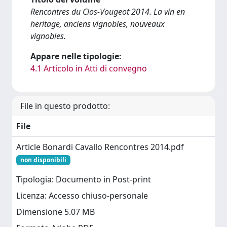
Rencontres du Clos-Vougeot 2014. La vin en
heritage, anciens vignobles, nouveaux
vignobles.
Appare nelle tipologie:
4.1 Articolo in Atti di convegno
File in questo prodotto:
File
Article Bonardi Cavallo Rencontres 2014.pdf
non disponibili
Tipologia: Documento in Post-print
Licenza: Accesso chiuso-personale
Dimensione 5.07 MB