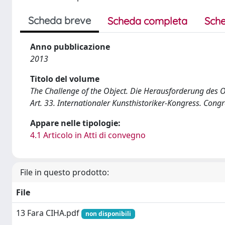
Scheda breve
Scheda completa
Sche
Anno pubblicazione
2013
Titolo del volume
The Challenge of the Object. Die Herausforderung des Ob
Art. 33. Internationaler Kunsthistoriker-Kongress. Cong
Appare nelle tipologie:
4.1 Articolo in Atti di convegno
File in questo prodotto:
File
13 Fara CIHA.pdf
non disponibili