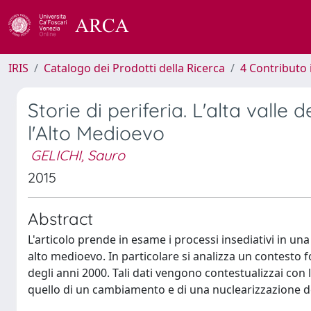
IRIS
Catalogo dei Prodotti della Ricerca
4 Contributo 
Storie di periferia. L'alta valle
l'Alto Medioevo
GELICHI, Sauro
2015
Abstract
L'articolo prende in esame i processi insediativi in una 
alto medioevo. In particolare si analizza un contesto fo
degli anni 2000. Tali dati vengono contestualizzai con
quello di un cambiamento e di una nuclearizzazione degl