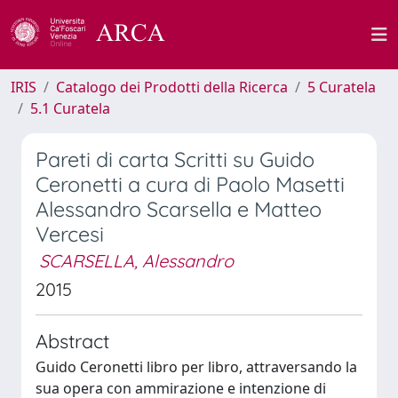
IRIS
Catalogo dei Prodotti della Ricerca
5 Curatela
5.1 Curatela
Pareti di carta Scritti su Guido
Ceronetti a cura di Paolo Masetti
Alessandro Scarsella e Matteo
Vercesi
SCARSELLA, Alessandro
2015
Abstract
Guido Ceronetti libro per libro, attraversando la
sua opera con ammirazione e intenzione di