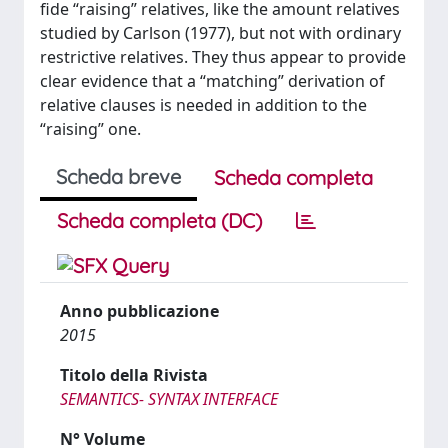
fide “raising” relatives, like the amount relatives
studied by Carlson (1977), but not with ordinary
restrictive relatives. They thus appear to provide
clear evidence that a “matching” derivation of
relative clauses is needed in addition to the
“raising” one.
Scheda breve
Scheda completa
Scheda completa (DC)
Anno pubblicazione
2015
Titolo della Rivista
SEMANTICS- SYNTAX INTERFACE
N° Volume