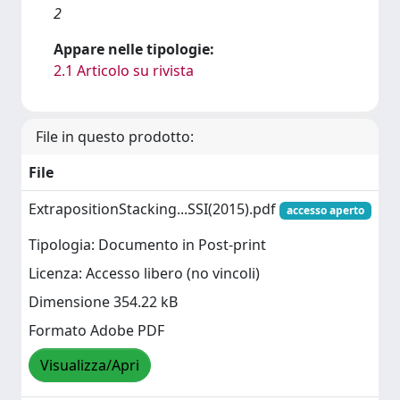
2
Appare nelle tipologie:
2.1 Articolo su rivista
File in questo prodotto:
File
ExtrapositionStacking...SSI(2015).pdf
accesso aperto
Tipologia: Documento in Post-print
Licenza: Accesso libero (no vincoli)
Dimensione 354.22 kB
Formato Adobe PDF
Visualizza/Apri