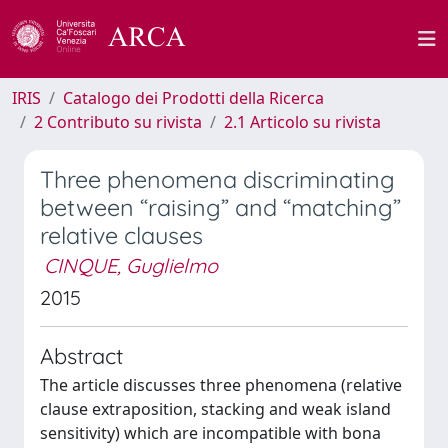
IRIS
Catalogo dei Prodotti della Ricerca
2 Contributo su rivista
2.1 Articolo su rivista
Three phenomena discriminating
between “raising” and “matching”
relative clauses
CINQUE, Guglielmo
2015
Abstract
The article discusses three phenomena (relative
clause extraposition, stacking and weak island
sensitivity) which are incompatible with bona