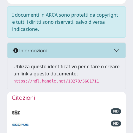
I documenti in ARCA sono protetti da copyright
e tutti i diritti sono riservati, salvo diversa
indicazione.
Informazioni
Utilizza questo identificativo per citare o creare
un link a questo documento:
https://hdl.handle.net/10278/3661711
Citazioni
ND
ND