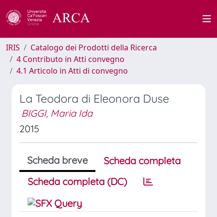
IRIS
Catalogo dei Prodotti della Ricerca
4 Contributo in Atti convegno
4.1 Articolo in Atti di convegno
La Teodora di Eleonora Duse
BIGGI, Maria Ida
2015
Scheda breve
Scheda completa
Scheda completa (DC)