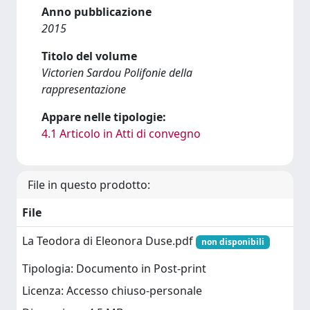
Anno pubblicazione
2015
Titolo del volume
Victorien Sardou Polifonie della
rappresentazione
Appare nelle tipologie:
4.1 Articolo in Atti di convegno
File in questo prodotto:
File
La Teodora di Eleonora Duse.pdf
non disponibili
Tipologia: Documento in Post-print
Licenza: Accesso chiuso-personale