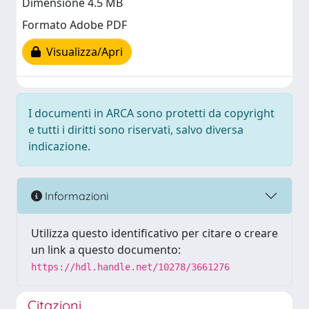
Dimensione 4.5 MB
Formato Adobe PDF
Visualizza/Apri
I documenti in ARCA sono protetti da copyright
e tutti i diritti sono riservati, salvo diversa
indicazione.
Informazioni
Utilizza questo identificativo per citare o creare
un link a questo documento:
https://hdl.handle.net/10278/3661276
Citazioni