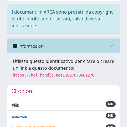
I documenti in ARCA sono protetti da copyright
e tutti i diritti sono riservati, salvo diversa
indicazione.
Informazioni
Utilizza questo identificativo per citare o creare
un link a questo documento:
https://hdl.handle.net/10278/3661270
Citazioni
ND
ND