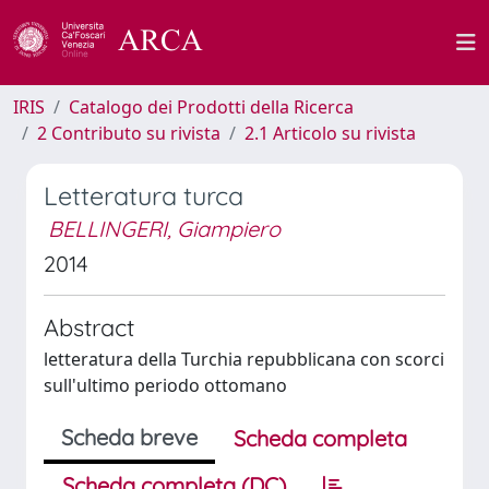
IRIS
Catalogo dei Prodotti della Ricerca
2 Contributo su rivista
2.1 Articolo su rivista
Letteratura turca
BELLINGERI, Giampiero
2014
Abstract
letteratura della Turchia repubblicana con scorci
sull'ultimo periodo ottomano
Scheda breve
Scheda completa
Scheda completa (DC)