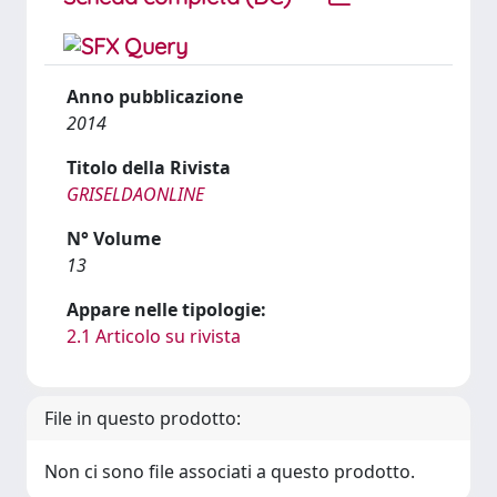
Anno pubblicazione
2014
Titolo della Rivista
GRISELDAONLINE
N° Volume
13
Appare nelle tipologie:
2.1 Articolo su rivista
File in questo prodotto:
Non ci sono file associati a questo prodotto.