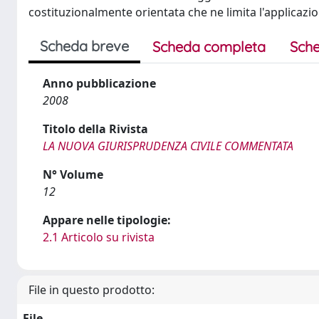
costituzionalmente orientata che ne limita l'applicazio
Scheda breve
Scheda completa
Sche
Anno pubblicazione
2008
Titolo della Rivista
LA NUOVA GIURISPRUDENZA CIVILE COMMENTATA
N° Volume
12
Appare nelle tipologie:
2.1 Articolo su rivista
File in questo prodotto:
File