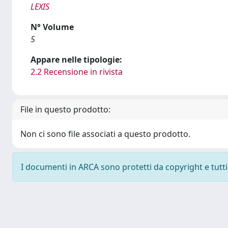
LEXIS
N° Volume
5
Appare nelle tipologie:
2.2 Recensione in rivista
File in questo prodotto:
Non ci sono file associati a questo prodotto.
I documenti in ARCA sono protetti da copyright e tutti i