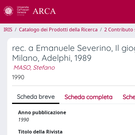
IRIS
Catalogo dei Prodotti della Ricerca
2 Contributo 
rec. a Emanuele Severino, Il giog
Milano, Adelphi, 1989
MASO, Stefano
1990
Scheda breve
Scheda completa
Sche
Anno pubblicazione
1990
Titolo della Rivista