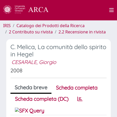
IRIS
Catalogo dei Prodotti della Ricerca
2 Contributo su rivista
2.2 Recensione in rivista
C. Melica, La comunità dello spirito
in Hegel
CESARALE, Giorgio
2008
Scheda breve
Scheda completa
Scheda completa (DC)