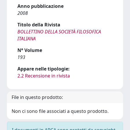
Anno pubblicazione
2008
Titolo della Rivista
BOLLETTINO DELLA SOCIETÀ FILOSOFICA
ITALIANA
N° Volume
193
Appare nelle tipologie:
2.2 Recensione in rivista
File in questo prodotto:
Non ci sono file associati a questo prodotto.