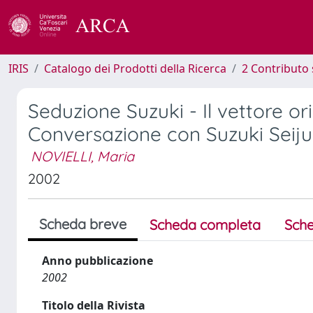
IRIS
Catalogo dei Prodotti della Ricerca
2 Contributo 
Seduzione Suzuki - Il vettore or
Conversazione con Suzuki Seij
NOVIELLI, Maria
2002
Scheda breve
Scheda completa
Sche
Anno pubblicazione
2002
Titolo della Rivista