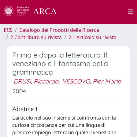
IRIS
Catalogo dei Prodotti della Ricerca
2 Contributo su rivista
2.1 Articolo su rivista
Prima e dopo la letteratura. Il
veneziano e il fantasma della
grammatica
DRUSI, Riccardo
;
VESCOVO, Pier Mario
2004
Abstract
L'articolo nel suo insieme si coinfronta con la
curiosa circostanza per cui una lingua di
precoce impiego letterario quale il veneziano