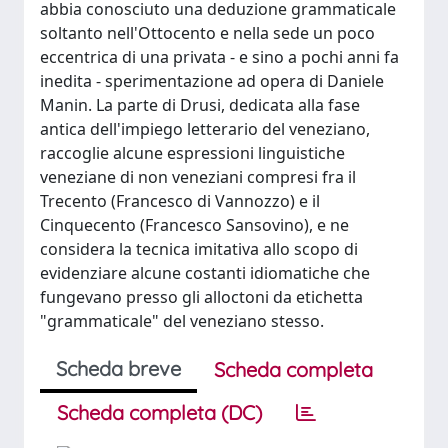
abbia conosciuto una deduzione grammaticale
soltanto nell'Ottocento e nella sede un poco
eccentrica di una privata - e sino a pochi anni fa
inedita - sperimentazione ad opera di Daniele
Manin. La parte di Drusi, dedicata alla fase
antica dell'impiego letterario del veneziano,
raccoglie alcune espressioni linguistiche
veneziane di non veneziani compresi fra il
Trecento (Francesco di Vannozzo) e il
Cinquecento (Francesco Sansovino), e ne
considera la tecnica imitativa allo scopo di
evidenziare alcune costanti idiomatiche che
fungevano presso gli alloctoni da etichetta
"grammaticale" del veneziano stesso.
Scheda breve
Scheda completa
Scheda completa (DC)