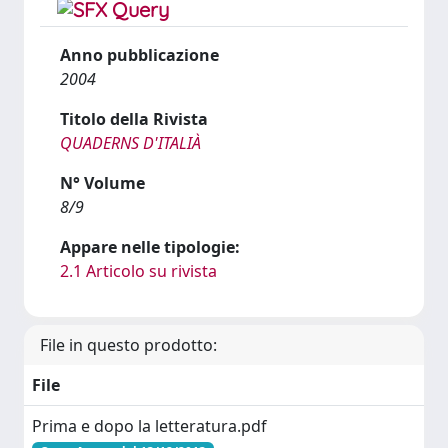
Anno pubblicazione
2004
Titolo della Rivista
QUADERNS D'ITALIÀ
N° Volume
8/9
Appare nelle tipologie:
2.1 Articolo su rivista
File in questo prodotto:
File
Prima e dopo la letteratura.pdf