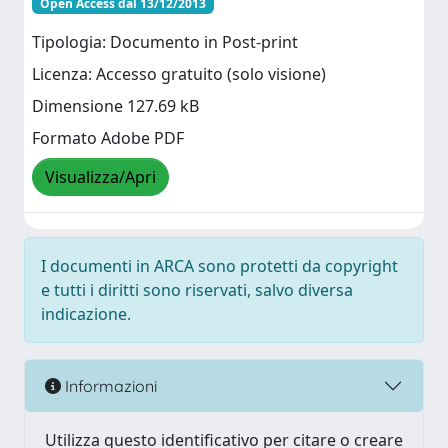
Open Access dal 13/12/2013
Tipologia: Documento in Post-print
Licenza: Accesso gratuito (solo visione)
Dimensione 127.69 kB
Formato Adobe PDF
Visualizza/Apri
I documenti in ARCA sono protetti da copyright
e tutti i diritti sono riservati, salvo diversa
indicazione.
Informazioni
Utilizza questo identificativo per citare o creare