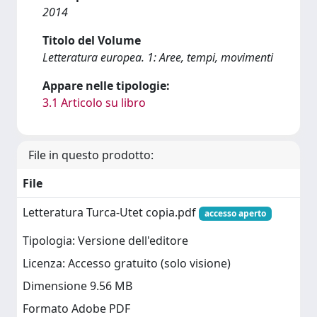
2014
Titolo del Volume
Letteratura europea. 1: Aree, tempi, movimenti
Appare nelle tipologie:
3.1 Articolo su libro
File in questo prodotto:
File
Letteratura Turca-Utet copia.pdf
accesso aperto
Tipologia: Versione dell'editore
Licenza: Accesso gratuito (solo visione)
Dimensione 9.56 MB
Formato Adobe PDF