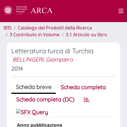
IRIS
Catalogo dei Prodotti della Ricerca
3 Contributo in Volume
3.1 Articolo su libro
Letteratura turca di Turchia
BELLINGERI, Giampiero
2014
Scheda breve
Scheda completa
Scheda completa (DC)
Anno pubblicazione