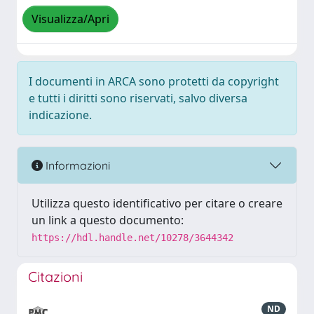
Visualizza/Apri
I documenti in ARCA sono protetti da copyright
e tutti i diritti sono riservati, salvo diversa
indicazione.
Informazioni
Utilizza questo identificativo per citare o creare
un link a questo documento:
https://hdl.handle.net/10278/3644342
Citazioni
ND