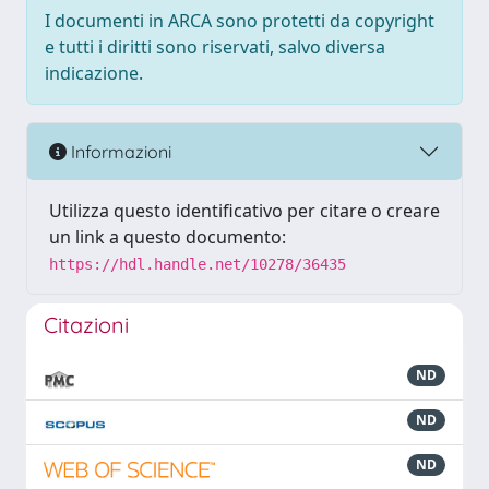
I documenti in ARCA sono protetti da copyright
e tutti i diritti sono riservati, salvo diversa
indicazione.
Informazioni
Utilizza questo identificativo per citare o creare
un link a questo documento:
https://hdl.handle.net/10278/36435
Citazioni
ND
ND
ND