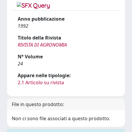
Anno pubblicazione
1992
Titolo della Rivista
RIVISTA DI AGRONOMIA
N° Volume
24
Appare nelle tipologie:
2.1 Articolo su rivista
File in questo prodotto:
Non ci sono file associati a questo prodotto.