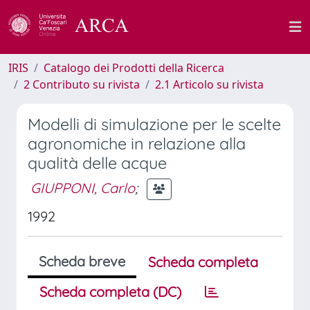
IRIS
Catalogo dei Prodotti della Ricerca
2 Contributo su rivista
2.1 Articolo su rivista
Modelli di simulazione per le scelte
agronomiche in relazione alla
qualità delle acque
GIUPPONI, Carlo
;
1992
Scheda breve
Scheda completa
Scheda completa (DC)