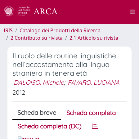
IRIS
Catalogo dei Prodotti della Ricerca
2 Contributo su rivista
2.1 Articolo su rivista
Il ruolo delle routine linguistiche
nell’accostamento alla lingua
straniera in tenera età
DALOISO, Michele
;
FAVARO, LUCIANA
2012
Scheda breve
Scheda completa
Scheda completa (DC)