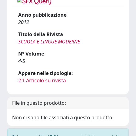
Anno pubblicazione
2012
Titolo della Rivista
SCUOLA E LINGUE MODERNE
N° Volume
4-5
Appare nelle tipologie:
2.1 Articolo su rivista
File in questo prodotto:
Non ci sono file associati a questo prodotto.