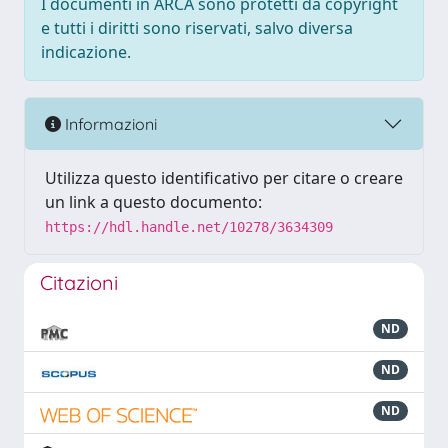
I documenti in ARCA sono protetti da copyright
e tutti i diritti sono riservati, salvo diversa
indicazione.
Informazioni
Utilizza questo identificativo per citare o creare
un link a questo documento:
https://hdl.handle.net/10278/3634309
Citazioni
ND
ND
ND