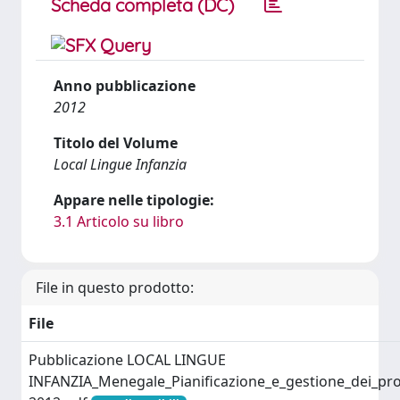
Scheda completa (DC)
Anno pubblicazione
2012
Titolo del Volume
Local Lingue Infanzia
Appare nelle tipologie:
3.1 Articolo su libro
File in questo prodotto:
File
Pubblicazione LOCAL LINGUE
INFANZIA_Menegale_Pianificazione_e_gestione_dei_pro