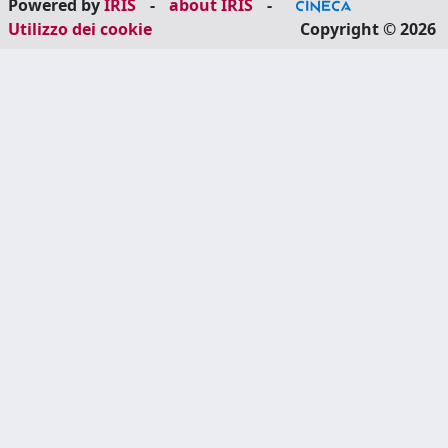
Powered by
IRIS
-
about IRIS
-
Utilizzo dei cookie
Copyright © 2026