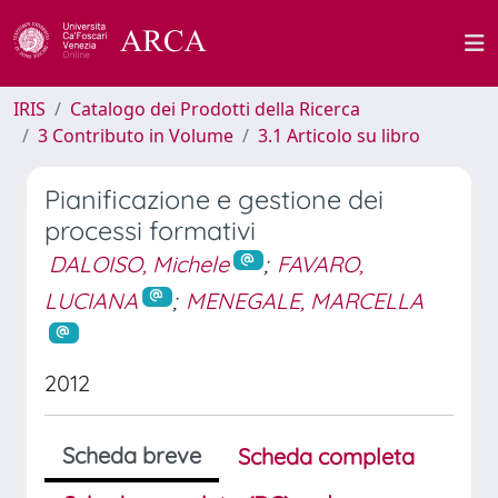
IRIS
Catalogo dei Prodotti della Ricerca
3 Contributo in Volume
3.1 Articolo su libro
Pianificazione e gestione dei
processi formativi
DALOISO, Michele
;
FAVARO,
LUCIANA
;
MENEGALE, MARCELLA
2012
Scheda breve
Scheda completa