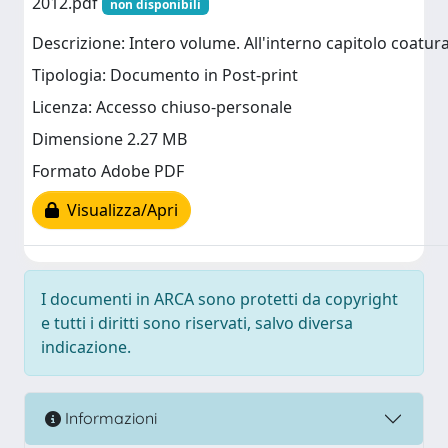
2012.pdf
non disponibili
Descrizione: Intero volume. All'interno capitolo coatura
Tipologia: Documento in Post-print
Licenza: Accesso chiuso-personale
Dimensione 2.27 MB
Formato Adobe PDF
Visualizza/Apri
I documenti in ARCA sono protetti da copyright
e tutti i diritti sono riservati, salvo diversa
indicazione.
Informazioni