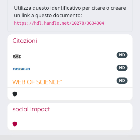
Utilizza questo identificativo per citare o creare
un link a questo documento:
https://hdl.handle.net/10278/3634304
Citazioni
ND
ND
ND
social impact