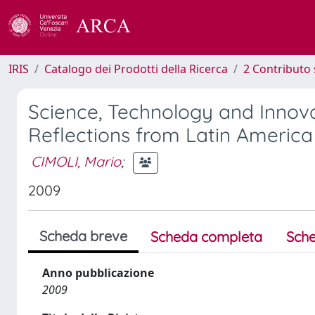
IRIS
Catalogo dei Prodotti della Ricerca
2 Contributo 
Science, Technology and Innova
Reflections from Latin Americ
CIMOLI, Mario
;
2009
Scheda breve
Scheda completa
Sche
Anno pubblicazione
2009