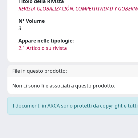
Titolo della Rivista
REVISTA GLOBALIZACIÓN, COMPETITIVIDAD Y GOBERN
N° Volume
3
Appare nelle tipologie:
2.1 Articolo su rivista
File in questo prodotto:
Non ci sono file associati a questo prodotto.
I documenti in ARCA sono protetti da copyright e tutti i