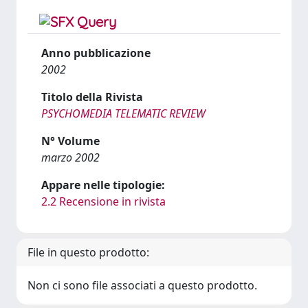
Anno pubblicazione
2002
Titolo della Rivista
PSYCHOMEDIA TELEMATIC REVIEW
N° Volume
marzo 2002
Appare nelle tipologie:
2.2 Recensione in rivista
File in questo prodotto:
Non ci sono file associati a questo prodotto.