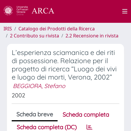
IRIS
Catalogo dei Prodotti della Ricerca
2 Contributo su rivista
2.2 Recensione in rivista
L’esperienza sciamanica e dei riti
di possessione. Relazione per il
progetto di ricerca “Luogo dei vivi
e luogo dei morti, Verona, 2002”
BEGGIORA, Stefano
2002
Scheda breve
Scheda completa
Scheda completa (DC)