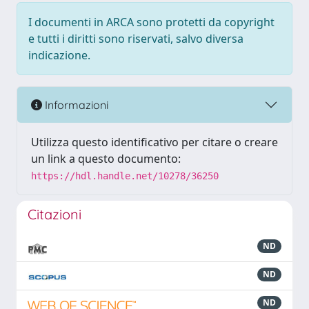
I documenti in ARCA sono protetti da copyright
e tutti i diritti sono riservati, salvo diversa
indicazione.
Informazioni
Utilizza questo identificativo per citare o creare
un link a questo documento:
https://hdl.handle.net/10278/36250
Citazioni
ND
ND
ND