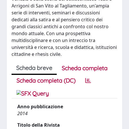
Arrigoni di San Vito al Tagliamento, un'ampia
serie di interventi, seminari e discussioni
dedicati alla satira e al pensiero critico dei
grandi classici antichi a confronto col nostro
mondo attuale. Con una prospettiva
multidisciplinare e con un intreccio tra
università e ricerca, scuola e didattica, istituzioni
cittadine e rhesis civile.
Scheda breve
Scheda completa
Scheda completa (DC)
Anno pubblicazione
2014
Titolo della Rivista