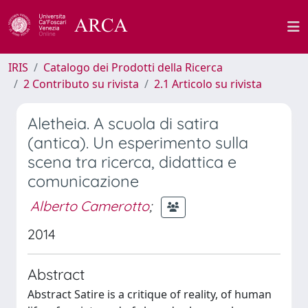
IRIS
Catalogo dei Prodotti della Ricerca
2 Contributo su rivista
2.1 Articolo su rivista
Aletheia. A scuola di satira
(antica). Un esperimento sulla
scena tra ricerca, didattica e
comunicazione
Alberto Camerotto
;
2014
Abstract
Abstract Satire is a critique of reality, of human