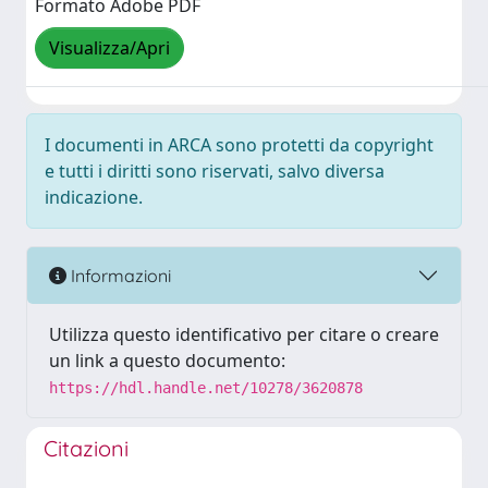
Formato Adobe PDF
Visualizza/Apri
I documenti in ARCA sono protetti da copyright
e tutti i diritti sono riservati, salvo diversa
indicazione.
Informazioni
Utilizza questo identificativo per citare o creare
un link a questo documento:
https://hdl.handle.net/10278/3620878
Citazioni