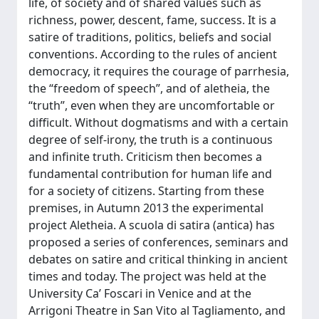
life, of society and of shared values such as
richness, power, descent, fame, success. It is a
satire of traditions, politics, beliefs and social
conventions. According to the rules of ancient
democracy, it requires the courage of parrhesia,
the “freedom of speech”, and of aletheia, the
“truth”, even when they are uncomfortable or
difficult. Without dogmatisms and with a certain
degree of self-irony, the truth is a continuous
and infinite truth. Criticism then becomes a
fundamental contribution for human life and
for a society of citizens. Starting from these
premises, in Autumn 2013 the experimental
project Aletheia. A scuola di satira (antica) has
proposed a series of conferences, seminars and
debates on satire and critical thinking in ancient
times and today. The project was held at the
University Ca’ Foscari in Venice and at the
Arrigoni Theatre in San Vito al Tagliamento, and