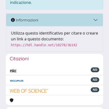
indicazione.
Informazioni
Utilizza questo identificativo per citare o creare
un link a questo documento:
https://hdl.handle.net/10278/36142
Citazioni
ND
ND
ND