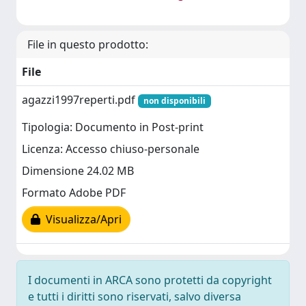
File in questo prodotto:
File
agazzi1997reperti.pdf
non disponibili
Tipologia: Documento in Post-print
Licenza: Accesso chiuso-personale
Dimensione 24.02 MB
Formato Adobe PDF
Visualizza/Apri
I documenti in ARCA sono protetti da copyright
e tutti i diritti sono riservati, salvo diversa