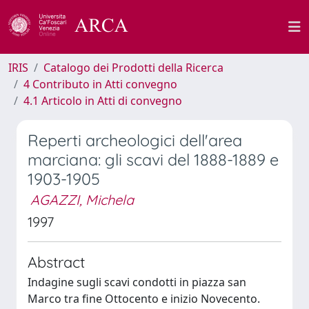
IRIS
Catalogo dei Prodotti della Ricerca
4 Contributo in Atti convegno
4.1 Articolo in Atti di convegno
Reperti archeologici dell'area
marciana: gli scavi del 1888-1889 e
1903-1905
AGAZZI, Michela
1997
Abstract
Indagine sugli scavi condotti in piazza san
Marco tra fine Ottocento e inizio Novecento.