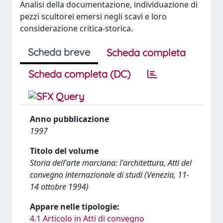
Analisi della documentazione, individuazione di
pezzi scultorei emersi negli scavi e loro
considerazione critica-storica.
Scheda breve
Scheda completa
Scheda completa (DC)
Anno pubblicazione
1997
Titolo del volume
Storia dell'arte marciana: l'architettura, Atti del
convegno internazionale di studi (Venezia, 11-
14 ottobre 1994)
Appare nelle tipologie:
4.1 Articolo in Atti di convegno