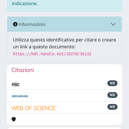
indicazione.
Informazioni
Utilizza questo identificativo per citare o creare
un link a questo documento:
https://hdl.handle.net/10278/36132
Citazioni
ND
ND
ND