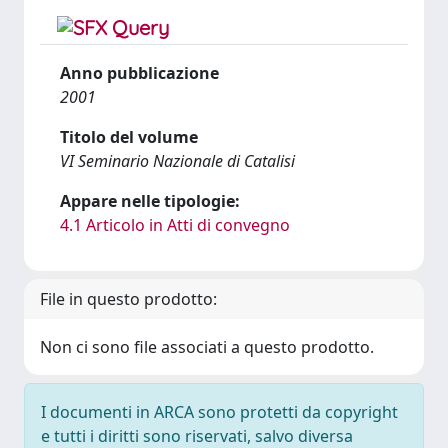
Anno pubblicazione
2001
Titolo del volume
VI Seminario Nazionale di Catalisi
Appare nelle tipologie:
4.1 Articolo in Atti di convegno
File in questo prodotto:
Non ci sono file associati a questo prodotto.
I documenti in ARCA sono protetti da copyright
e tutti i diritti sono riservati, salvo diversa