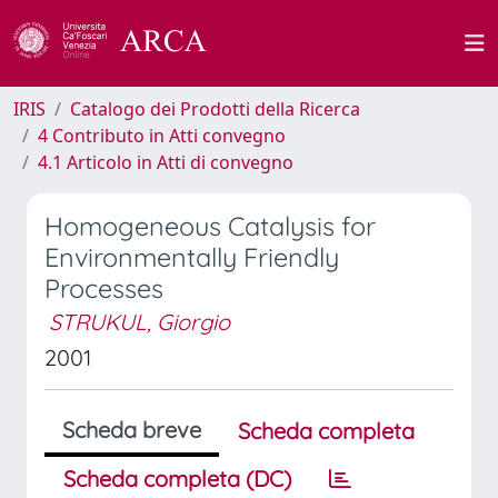
IRIS
Catalogo dei Prodotti della Ricerca
4 Contributo in Atti convegno
4.1 Articolo in Atti di convegno
Homogeneous Catalysis for
Environmentally Friendly
Processes
STRUKUL, Giorgio
2001
Scheda breve
Scheda completa
Scheda completa (DC)