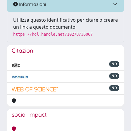
Informazioni
Utilizza questo identificativo per citare o creare
un link a questo documento:
https://hdl.handle.net/10278/36067
Citazioni
ND
ND
ND
social impact