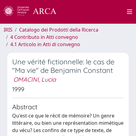
IRIS
Catalogo dei Prodotti della Ricerca
4 Contributo in Atti convegno
4.1 Articolo in Atti di convegno
Une vérité fictionnelle: le cas de
"Ma vie" de Benjamin Constant
OMACINI, Lucia
1999
Abstract
Qu'est-ce que le récit de mémoire? Un genre
littéraire, ou bien une représentation mimétique
du vécu? Les confins de ce type de texte, de