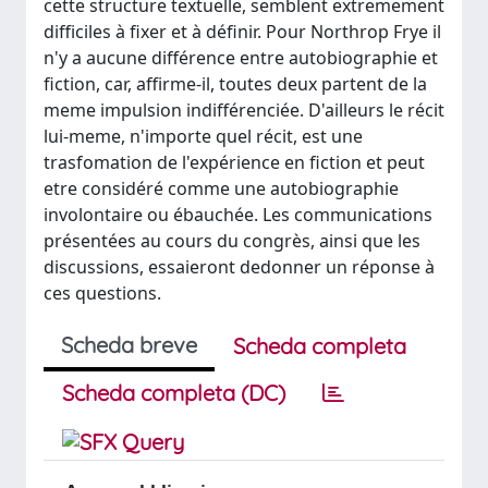
cette structure textuelle, semblent extremement
difficiles à fixer et à définir. Pour Northrop Frye il
n'y a aucune différence entre autobiographie et
fiction, car, affirme-il, toutes deux partent de la
meme impulsion indifférenciée. D'ailleurs le récit
lui-meme, n'importe quel récit, est une
trasfomation de l'expérience en fiction et peut
etre considéré comme une autobiographie
involontaire ou ébauchée. Les communications
présentées au cours du congrès, ainsi que les
discussions, essaieront dedonner un réponse à
ces questions.
Scheda breve
Scheda completa
Scheda completa (DC)