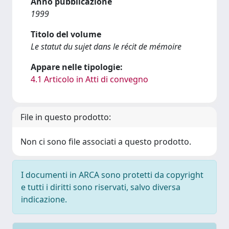
Anno pubblicazione
1999
Titolo del volume
Le statut du sujet dans le récit de mémoire
Appare nelle tipologie:
4.1 Articolo in Atti di convegno
File in questo prodotto:
Non ci sono file associati a questo prodotto.
I documenti in ARCA sono protetti da copyright
e tutti i diritti sono riservati, salvo diversa
indicazione.