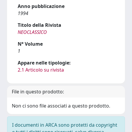
Anno pubblicazione
1994
Titolo della Rivista
NEOCLASSICO
N° Volume
1
Appare nelle tipologie:
2.1 Articolo su rivista
File in questo prodotto:
Non ci sono file associati a questo prodotto.
I documenti in ARCA sono protetti da copyright