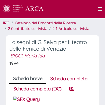
IRIS
Catalogo dei Prodotti della Ricerca
2 Contributo su rivista
2.1 Articolo su rivista
I disegni di G. Selva per il teatro
della Fenice di Venezia
BIGGI, Maria Ida
1994
Scheda breve
Scheda completa
Scheda completa (DC)