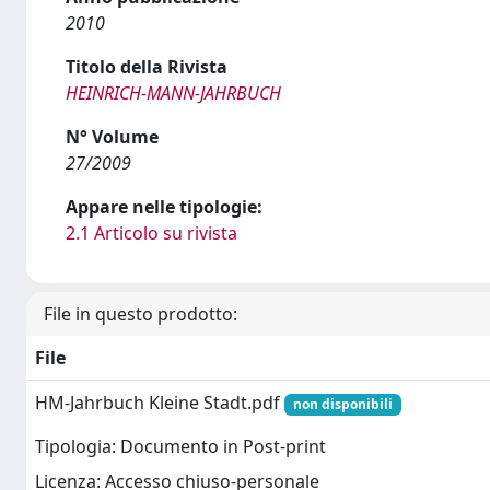
2010
Titolo della Rivista
HEINRICH-MANN-JAHRBUCH
N° Volume
27/2009
Appare nelle tipologie:
2.1 Articolo su rivista
File in questo prodotto:
File
HM-Jahrbuch Kleine Stadt.pdf
non disponibili
Tipologia: Documento in Post-print
Licenza: Accesso chiuso-personale