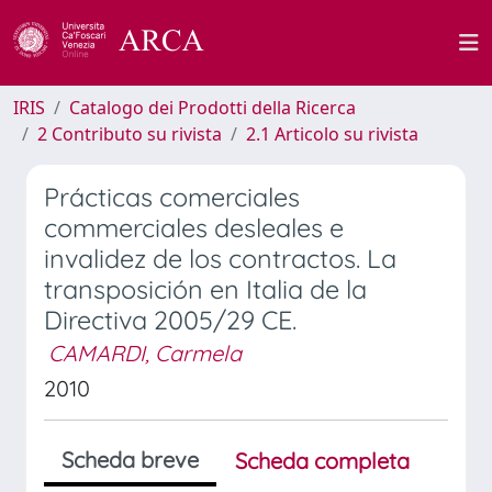
IRIS
Catalogo dei Prodotti della Ricerca
2 Contributo su rivista
2.1 Articolo su rivista
Prácticas comerciales
commerciales desleales e
invalidez de los contractos. La
transposición en Italia de la
Directiva 2005/29 CE.
CAMARDI, Carmela
2010
Scheda breve
Scheda completa