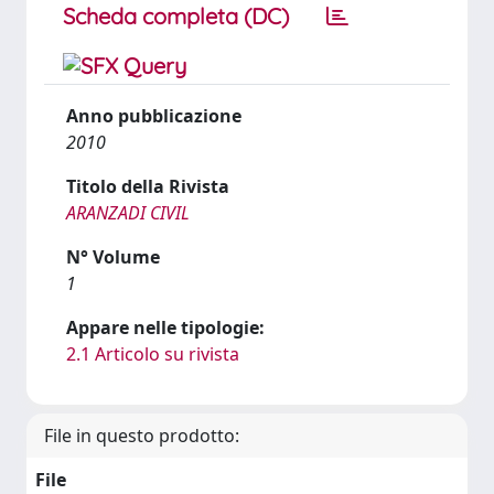
Scheda completa (DC)
Anno pubblicazione
2010
Titolo della Rivista
ARANZADI CIVIL
N° Volume
1
Appare nelle tipologie:
2.1 Articolo su rivista
File in questo prodotto:
File