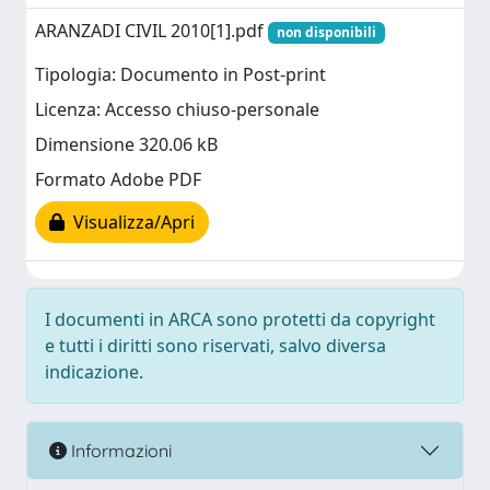
ARANZADI CIVIL 2010[1].pdf
non disponibili
Tipologia: Documento in Post-print
Licenza: Accesso chiuso-personale
Dimensione 320.06 kB
Formato Adobe PDF
Visualizza/Apri
I documenti in ARCA sono protetti da copyright
e tutti i diritti sono riservati, salvo diversa
indicazione.
Informazioni