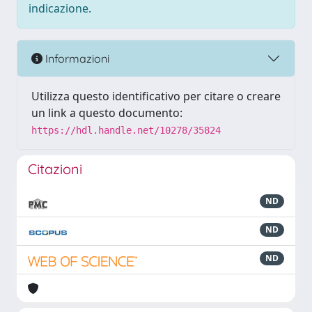
indicazione.
Informazioni
Utilizza questo identificativo per citare o creare
un link a questo documento:
https://hdl.handle.net/10278/35824
Citazioni
ND
ND
ND