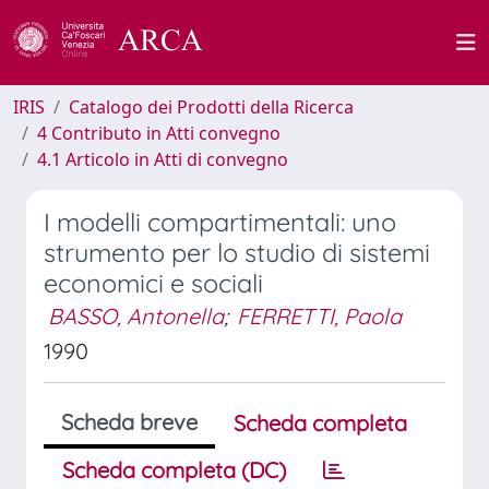
IRIS
Catalogo dei Prodotti della Ricerca
4 Contributo in Atti convegno
4.1 Articolo in Atti di convegno
I modelli compartimentali: uno
strumento per lo studio di sistemi
economici e sociali
BASSO, Antonella
;
FERRETTI, Paola
1990
Scheda breve
Scheda completa
Scheda completa (DC)