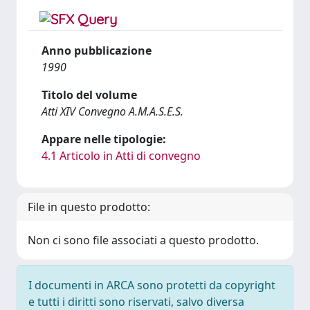
Anno pubblicazione
1990
Titolo del volume
Atti XIV Convegno A.M.A.S.E.S.
Appare nelle tipologie:
4.1 Articolo in Atti di convegno
File in questo prodotto:
Non ci sono file associati a questo prodotto.
I documenti in ARCA sono protetti da copyright
e tutti i diritti sono riservati, salvo diversa