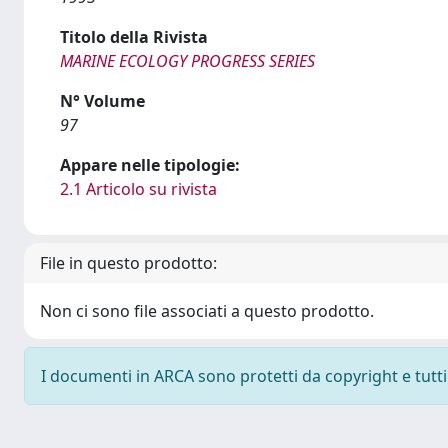
Titolo della Rivista
MARINE ECOLOGY PROGRESS SERIES
N° Volume
97
Appare nelle tipologie:
2.1 Articolo su rivista
File in questo prodotto:
Non ci sono file associati a questo prodotto.
I documenti in ARCA sono protetti da copyright e tutti i