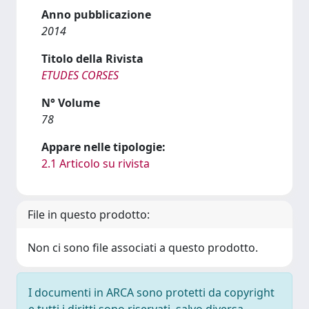
Anno pubblicazione
2014
Titolo della Rivista
ETUDES CORSES
N° Volume
78
Appare nelle tipologie:
2.1 Articolo su rivista
File in questo prodotto:
Non ci sono file associati a questo prodotto.
I documenti in ARCA sono protetti da copyright