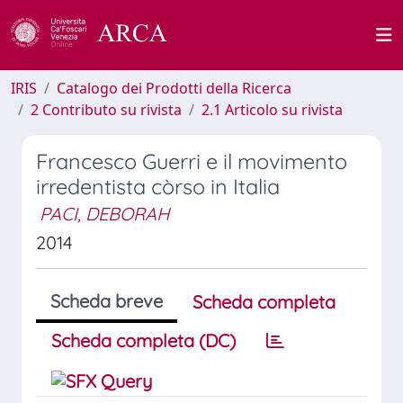
IRIS
Catalogo dei Prodotti della Ricerca
2 Contributo su rivista
2.1 Articolo su rivista
Francesco Guerri e il movimento
irredentista còrso in Italia
PACI, DEBORAH
2014
Scheda breve
Scheda completa
Scheda completa (DC)