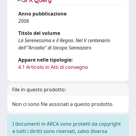
Anno pubblicazione
2006
Titolo del volume
La Serenessima e il Regno. Nel V centenario
dell'"Arcadia" di Iacopo Sannazaro
Appare nelle tipologie:
4.1 Articolo in Atti di convegno
File in questo prodotto:
Non ci sono file associati a questo prodotto.
I documenti in ARCA sono protetti da copyright
e tutti i diritti sono riservati, salvo diversa