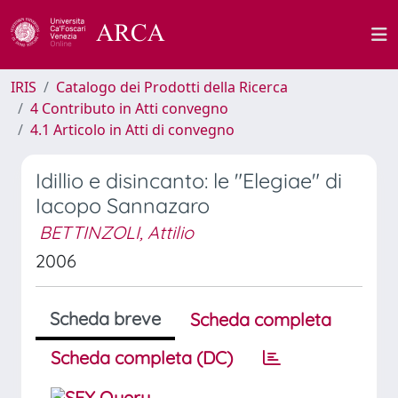
IRIS
Catalogo dei Prodotti della Ricerca
4 Contributo in Atti convegno
4.1 Articolo in Atti di convegno
Idillio e disincanto: le "Elegiae" di
Iacopo Sannazaro
BETTINZOLI, Attilio
2006
Scheda breve
Scheda completa
Scheda completa (DC)