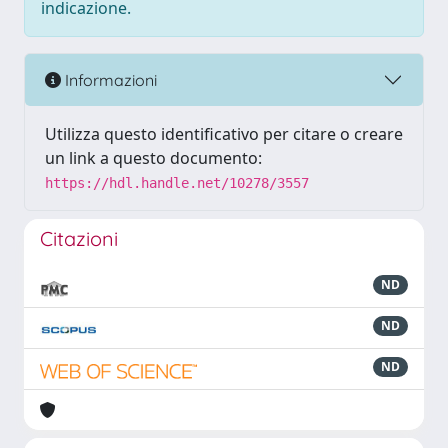
indicazione.
Informazioni
Utilizza questo identificativo per citare o creare
un link a questo documento:
https://hdl.handle.net/10278/3557
Citazioni
ND
ND
ND