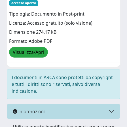
accesso aperto
Tipologia: Documento in Post-print
Licenza: Accesso gratuito (solo visione)
Dimensione 274.17 kB
Formato Adobe PDF
Visualizza/Apri
I documenti in ARCA sono protetti da copyright
e tutti i diritti sono riservati, salvo diversa
indicazione.
Informazioni
Utilizza questo identificativo per citare o creare