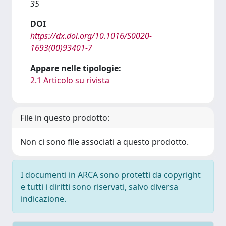
35
DOI
https://dx.doi.org/10.1016/S0020-
1693(00)93401-7
Appare nelle tipologie:
2.1 Articolo su rivista
File in questo prodotto:
Non ci sono file associati a questo prodotto.
I documenti in ARCA sono protetti da copyright
e tutti i diritti sono riservati, salvo diversa
indicazione.