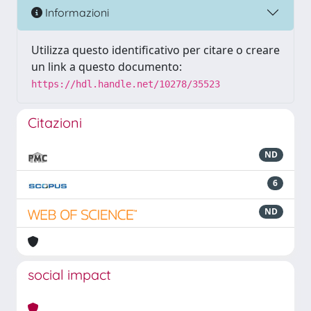
Informazioni
Utilizza questo identificativo per citare o creare
un link a questo documento:
https://hdl.handle.net/10278/35523
Citazioni
ND
6
ND
social impact