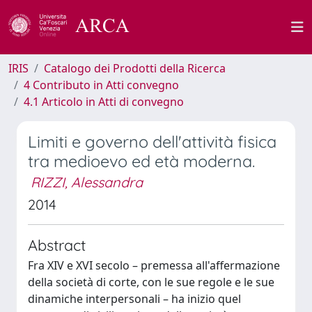
IRIS
Catalogo dei Prodotti della Ricerca
4 Contributo in Atti convegno
4.1 Articolo in Atti di convegno
Limiti e governo dell'attività fisica
tra medioevo ed età moderna.
RIZZI, Alessandra
2014
Abstract
Fra XIV e XVI secolo – premessa all'affermazione
della società di corte, con le sue regole e le sue
dinamiche interpersonali – ha inizio quel