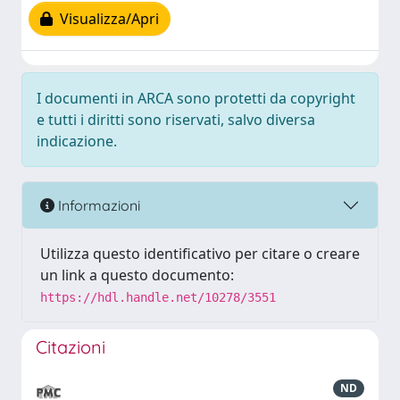
Visualizza/Apri
I documenti in ARCA sono protetti da copyright
e tutti i diritti sono riservati, salvo diversa
indicazione.
Informazioni
Utilizza questo identificativo per citare o creare
un link a questo documento:
https://hdl.handle.net/10278/3551
Citazioni
ND