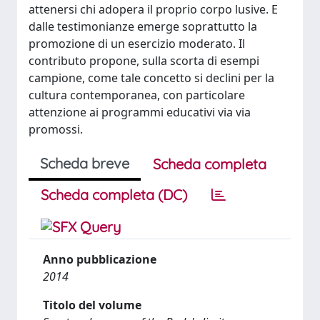
attenersi chi adopera il proprio corpo lusive. E
dalle testimonianze emerge soprattutto la
promozione di un esercizio moderato. Il
contributo propone, sulla scorta di esempi
campione, come tale concetto si declini per la
cultura contemporanea, con particolare
attenzione ai programmi educativi via via
promossi.
Scheda breve
Scheda completa
Scheda completa (DC)
Anno pubblicazione
2014
Titolo del volume