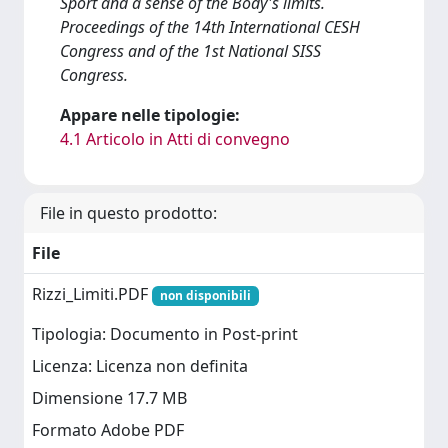
Sport and a sense of the Body's limits.
Proceedings of the 14th International CESH
Congress and of the 1st National SISS
Congress.
Appare nelle tipologie:
4.1 Articolo in Atti di convegno
File in questo prodotto:
File
Rizzi_Limiti.PDF
non disponibili
Tipologia: Documento in Post-print
Licenza: Licenza non definita
Dimensione 17.7 MB
Formato Adobe PDF