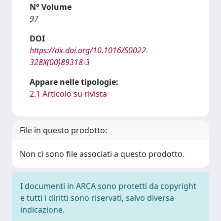
N° Volume
97
DOI
https://dx.doi.org/10.1016/S0022-
328X(00)89318-3
Appare nelle tipologie:
2.1 Articolo su rivista
File in questo prodotto:
Non ci sono file associati a questo prodotto.
I documenti in ARCA sono protetti da copyright
e tutti i diritti sono riservati, salvo diversa
indicazione.