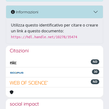
Informazioni
Utilizza questo identificativo per citare o creare
un link a questo documento:
https://hdl.handle.net/10278/35474
Citazioni
ND
30
ND
social impact