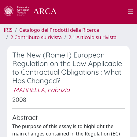
IRIS
Catalogo dei Prodotti della Ricerca
2 Contributo su rivista
2.1 Articolo su rivista
The New (Rome I) European
Regulation on the Law Applicable
to Contractual Obligations : What
Has Changed?
MARRELLA, Fabrizio
2008
Abstract
The purpose of this essay is to highlight the
main changes contained in the Regulation (EC)