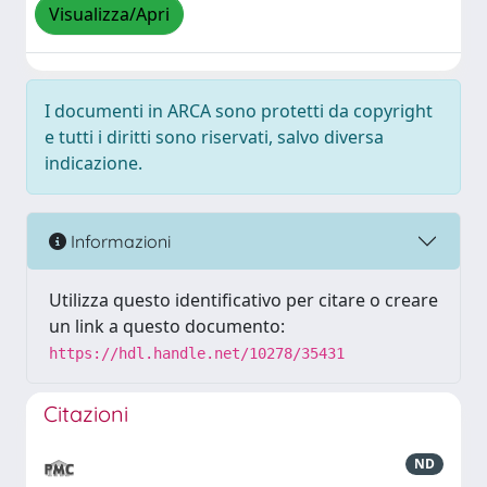
Visualizza/Apri
I documenti in ARCA sono protetti da copyright
e tutti i diritti sono riservati, salvo diversa
indicazione.
Informazioni
Utilizza questo identificativo per citare o creare
un link a questo documento:
https://hdl.handle.net/10278/35431
Citazioni
ND