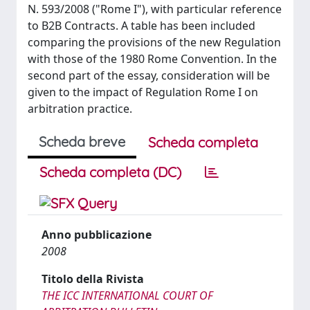
N. 593/2008 ("Rome I"), with particular reference
to B2B Contracts. A table has been included
comparing the provisions of the new Regulation
with those of the 1980 Rome Convention. In the
second part of the essay, consideration will be
given to the impact of Regulation Rome I on
arbitration practice.
Scheda breve
Scheda completa
Scheda completa (DC)
Anno pubblicazione
2008
Titolo della Rivista
THE ICC INTERNATIONAL COURT OF