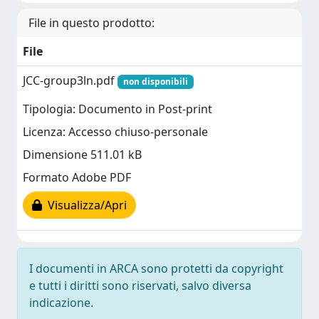
File in questo prodotto:
File
JCC-group3ln.pdf
non disponibili
Tipologia: Documento in Post-print
Licenza: Accesso chiuso-personale
Dimensione 511.01 kB
Formato Adobe PDF
Visualizza/Apri
I documenti in ARCA sono protetti da copyright
e tutti i diritti sono riservati, salvo diversa
indicazione.