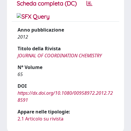
Scheda completa (DC)
Anno pubblicazione
2012
Titolo della Rivista
JOURNAL OF COORDINATION CHEMISTRY
N° Volume
65
DOI
https://dx.doi.org/10.1080/00958972.2012.72
8591
Appare nelle tipologie:
2.1 Articolo su rivista