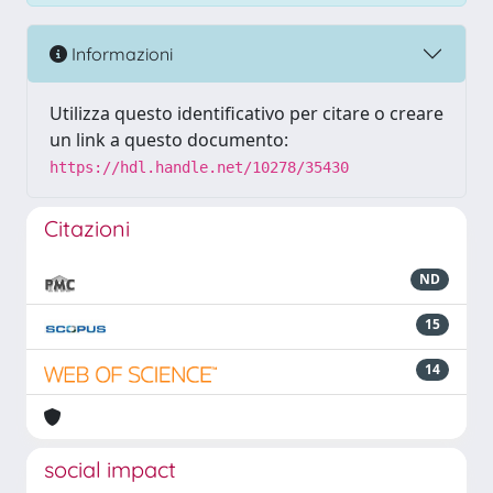
Informazioni
Utilizza questo identificativo per citare o creare
un link a questo documento:
https://hdl.handle.net/10278/35430
Citazioni
ND
15
14
social impact