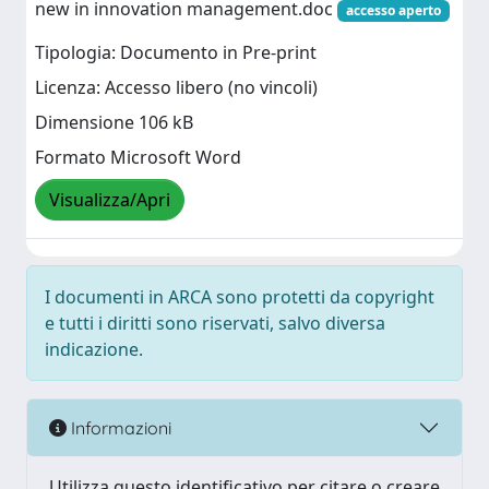
new in innovation management.doc
accesso aperto
Tipologia: Documento in Pre-print
Licenza: Accesso libero (no vincoli)
Dimensione 106 kB
Formato Microsoft Word
Visualizza/Apri
I documenti in ARCA sono protetti da copyright
e tutti i diritti sono riservati, salvo diversa
indicazione.
Informazioni
Utilizza questo identificativo per citare o creare