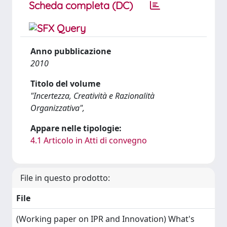
Scheda completa (DC)
Anno pubblicazione
2010
Titolo del volume
"Incertezza, Creatività e Razionalità
Organizzativa",
Appare nelle tipologie:
4.1 Articolo in Atti di convegno
File in questo prodotto:
File
(Working paper on IPR and Innovation) What's