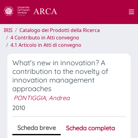
IRIS
Catalogo dei Prodotti della Ricerca
4 Contributo in Atti convegno
4.1 Articolo in Atti di convegno
What's new in innovation? A
contribution to the novelty of
innovation management
approaches
PONTIGGIA, Andrea
2010
Scheda breve
Scheda completa