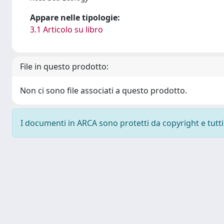
Appare nelle tipologie:
3.1 Articolo su libro
File in questo prodotto:
Non ci sono file associati a questo prodotto.
I documenti in ARCA sono protetti da copyright e tutti i