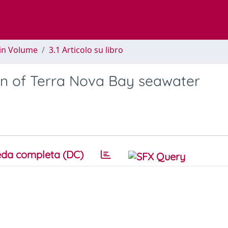
 in Volume
3.1 Articolo su libro
on of Terra Nova Bay seawater
da completa (DC)