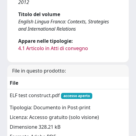
2012
Titolo del volume
English Lingua Franca: Contexts, Strategies
and International Relations
Appare nelle tipologie:
4.1 Articolo in Atti di convegno
File in questo prodotto:
File
ELF test construct.pdf
accesso aperto
Tipologia: Documento in Post-print
Licenza: Accesso gratuito (solo visione)
Dimensione 328.21 kB