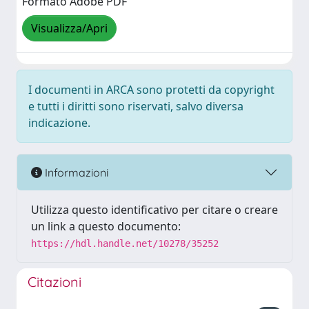
Formato Adobe PDF
Visualizza/Apri
I documenti in ARCA sono protetti da copyright
e tutti i diritti sono riservati, salvo diversa
indicazione.
Informazioni
Utilizza questo identificativo per citare o creare
un link a questo documento:
https://hdl.handle.net/10278/35252
Citazioni