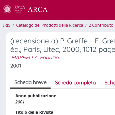
IRIS
Catalogo dei Prodotti della Ricerca
2 Contributo 
(recensione a) P. Greffe - F. Gr
éd., Paris, Litec, 2000, 1012 page
MARRELLA, Fabrizio
2001
Scheda breve
Scheda completa
Sche
Anno pubblicazione
2001
Titolo della Rivista