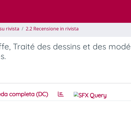
su rivista
2.2 Recensione in rivista
effe, Traité des dessins et des modé
s.
da completa (DC)