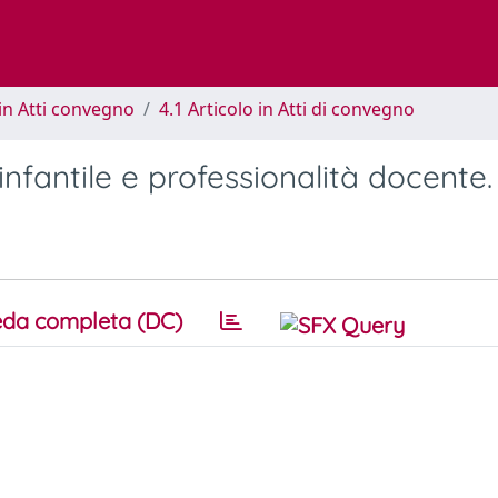
in Atti convegno
4.1 Articolo in Atti di convegno
infantile e professionalità docente.
da completa (DC)