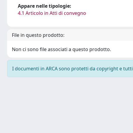
Appare nelle tipologie:
4.1 Articolo in Atti di convegno
File in questo prodotto:
Non ci sono file associati a questo prodotto.
I documenti in ARCA sono protetti da copyright e tutti i