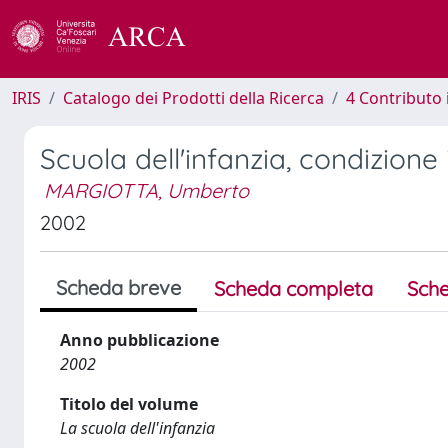
IRIS
Catalogo dei Prodotti della Ricerca
4 Contributo 
Scuola dell'infanzia, condizione 
MARGIOTTA, Umberto
2002
Scheda breve
Scheda completa
Sche
Anno pubblicazione
2002
Titolo del volume
La scuola dell'infanzia