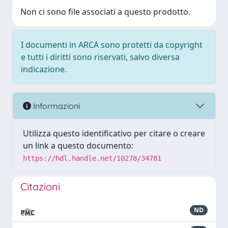
Non ci sono file associati a questo prodotto.
I documenti in ARCA sono protetti da copyright
e tutti i diritti sono riservati, salvo diversa
indicazione.
Informazioni
Utilizza questo identificativo per citare o creare
un link a questo documento:
https://hdl.handle.net/10278/34781
Citazioni
ND