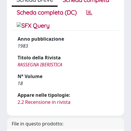
Scheda completa (DC)
Anno pubblicazione
1983
Titolo della Rivista
RASSEGNA IBERISTICA
N° Volume
18
Appare nelle tipologie:
2.2 Recensione in rivista
File in questo prodotto: