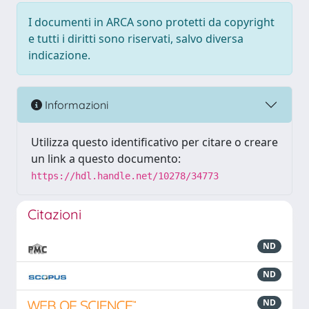
I documenti in ARCA sono protetti da copyright
e tutti i diritti sono riservati, salvo diversa
indicazione.
Informazioni
Utilizza questo identificativo per citare o creare
un link a questo documento:
https://hdl.handle.net/10278/34773
Citazioni
ND
ND
ND