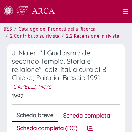
IRIS
Catalogo dei Prodotti della Ricerca
2 Contributo su rivista
2.2 Recensione in rivista
J. Maier, "Il Giudaismo del
secondo Tempio. Storia e
religione", ediz. ital. a cura di B.
Chiesa, Paideia, Brescia 1991
CAPELLI, Piero
1992
Scheda breve
Scheda completa
Scheda completa (DC)