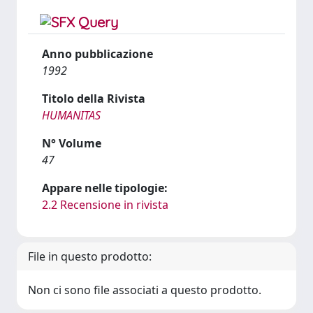
Anno pubblicazione
1992
Titolo della Rivista
HUMANITAS
N° Volume
47
Appare nelle tipologie:
2.2 Recensione in rivista
File in questo prodotto:
Non ci sono file associati a questo prodotto.