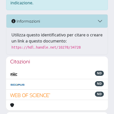
indicazione.
Informazioni
Utilizza questo identificativo per citare o creare
un link a questo documento:
https://hdl.handle.net/10278/34728
Citazioni
ND
ND
ND