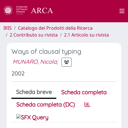
IRIS
Catalogo dei Prodotti della Ricerca
2 Contributo su rivista
2.1 Articolo su rivista
Ways of clausal typing
MUNARO, Nicola
;
2002
Scheda breve
Scheda completa
Scheda completa (DC)