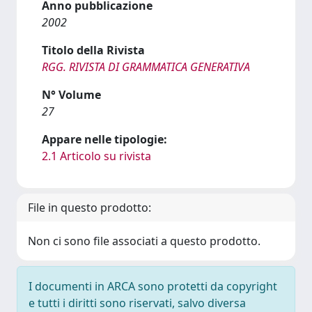
Anno pubblicazione
2002
Titolo della Rivista
RGG. RIVISTA DI GRAMMATICA GENERATIVA
N° Volume
27
Appare nelle tipologie:
2.1 Articolo su rivista
File in questo prodotto:
Non ci sono file associati a questo prodotto.
I documenti in ARCA sono protetti da copyright
e tutti i diritti sono riservati, salvo diversa