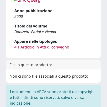
Anno pubblicazione
2000
Titolo del volume
Donizetti, Parigi e Vienna
Appare nelle tipologie:
4.1 Articolo in Atti di convegno
File in questo prodotto:
Non ci sono file associati a questo prodotto.
I documenti in ARCA sono protetti da copyright
e tutti i diritti sono riservati, salvo diversa
indicazione.