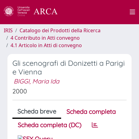
IRIS
Catalogo dei Prodotti della Ricerca
4 Contributo in Atti convegno
4.1 Articolo in Atti di convegno
Gli scenografi di Donizetti a Parigi
e Vienna
BIGGI, Maria Ida
2000
Scheda breve
Scheda completa
Scheda completa (DC)