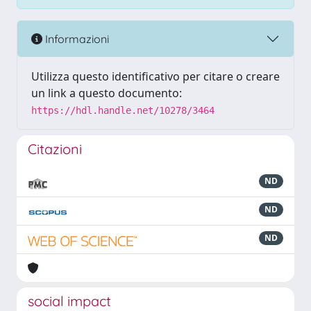
Informazioni
Utilizza questo identificativo per citare o creare
un link a questo documento:
https://hdl.handle.net/10278/3464
Citazioni
ND
ND
ND
social impact