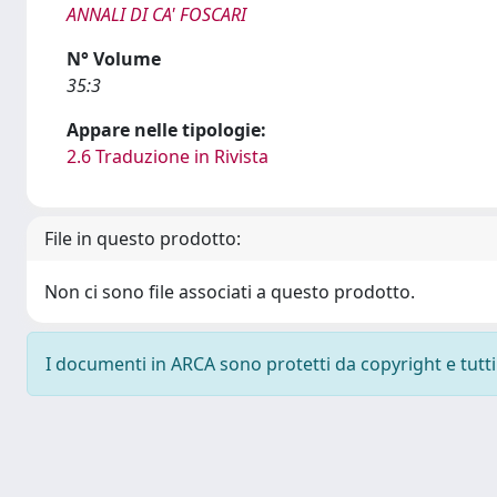
ANNALI DI CA' FOSCARI
N° Volume
35:3
Appare nelle tipologie:
2.6 Traduzione in Rivista
File in questo prodotto:
Non ci sono file associati a questo prodotto.
I documenti in ARCA sono protetti da copyright e tutti i