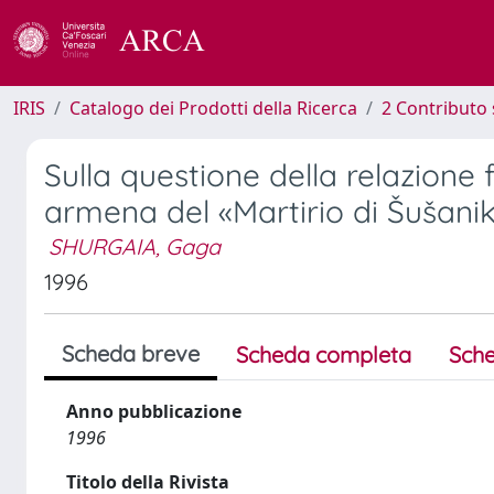
IRIS
Catalogo dei Prodotti della Ricerca
2 Contributo 
Sulla questione della relazione
armena del «Martirio di Šušanik
SHURGAIA, Gaga
1996
Scheda breve
Scheda completa
Sche
Anno pubblicazione
1996
Titolo della Rivista