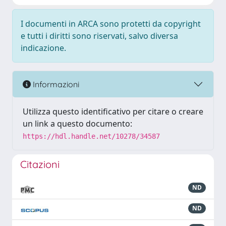
I documenti in ARCA sono protetti da copyright
e tutti i diritti sono riservati, salvo diversa
indicazione.
Informazioni
Utilizza questo identificativo per citare o creare
un link a questo documento:
https://hdl.handle.net/10278/34587
Citazioni
ND
ND