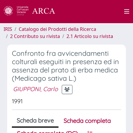
IRIS
Catalogo dei Prodotti della Ricerca
2 Contributo su rivista
2.1 Articolo su rivista
Confronto fra avvicendamenti
colturali eseguiti in presenza ed in
assenza del prato di erba medica
(Medicago sativa L.)
GIUPPONI, Carlo
1991
Scheda breve
Scheda completa