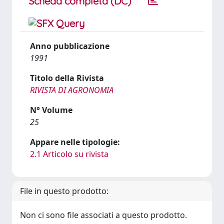
Scheda completa (DC)
Anno pubblicazione
1991
Titolo della Rivista
RIVISTA DI AGRONOMIA
N° Volume
25
Appare nelle tipologie:
2.1 Articolo su rivista
File in questo prodotto:
Non ci sono file associati a questo prodotto.